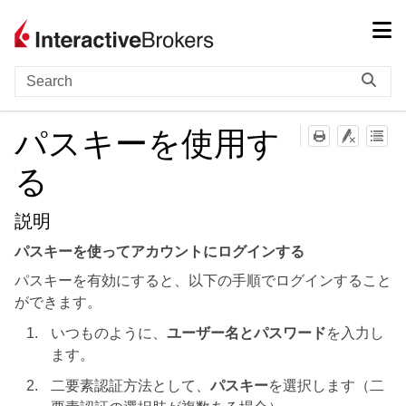
Skip To Main Content
パスキーを使用す
る
説明
パスキーを使ってアカウントにログインする
パスキーを有効にすると、以下の手順でログインすること
ができます。
いつものように、
ユーザー名とパスワード
を入力し
ます。
二要素認証方法として、
パスキー
を選択します（二